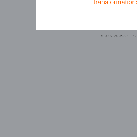
transformation
© 2007-2026
Atelier 