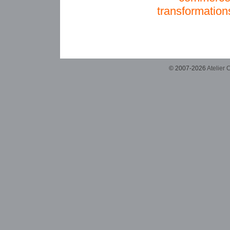
transformation
© 2007-2026
Atelier 