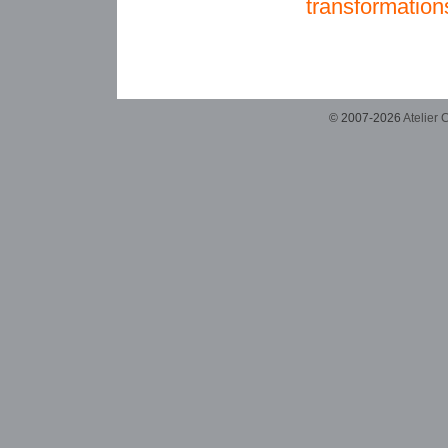
transformation
© 2007-2026
Atelier 